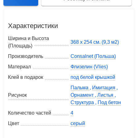
Характеристики
Ширина и Высота
368 x 254 см. (9,3 м2)
(Площадь)
Производитель
Consalnet (Польша)
Материал
Флизелин (Vlies)
Клей в подарок
под белой крышкой
Пальма
,
Имитация
,
Рисунок
Орнамент
,
Листья
,
Структура
,
Под бетон
Количество частей
4
Цвет
серый