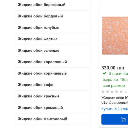
Жидкие обои бирюзовый
Жидкие обои бордовый
Жидкие обои голубые
Жидкие обои желтые
Жидкие обои зеленые
Жидкие обои коралловый
330,00 грн
В наличии.
Жидкие обои коричневые
изделие. *Во
Жидкие обои кофе
ваш размер
0 
Жидкие обои красные
Жидкие обои 
815 Оранжевы
Жидкие обои кремовый
Купить в 1 кли
Жидкие обои ментоловый