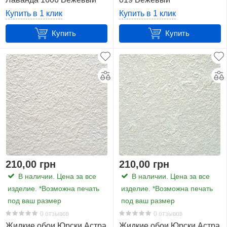
Купить в 1 клик
Купить в 1 клик
Купить
Купить
210,00 грн
210,00 грн
В наличии. Цена за все
В наличии. Цена за все
изделие. *Возможна печать
изделие. *Возможна печать
под ваш размер
под ваш размер
0 отзывов
0 отзывов
Жидкие обои Юрски Астра
Жидкие обои Юрски Астра