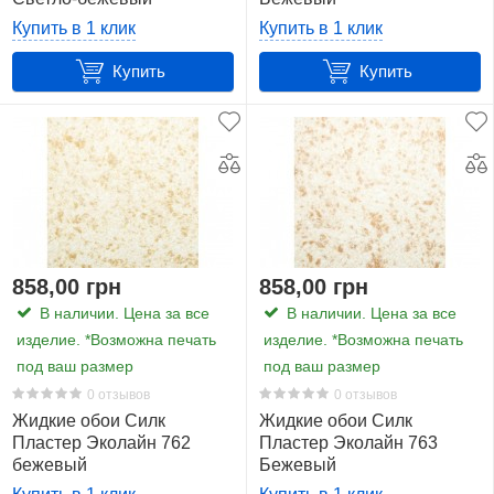
Купить в 1 клик
Купить в 1 клик
Купить
Купить
858,00 грн
858,00 грн
В наличии. Цена за все
В наличии. Цена за все
изделие. *Возможна печать
изделие. *Возможна печать
под ваш размер
под ваш размер
0 отзывов
0 отзывов
Жидкие обои Силк
Жидкие обои Силк
Пластер Эколайн 762
Пластер Эколайн 763
бежевый
Бежевый