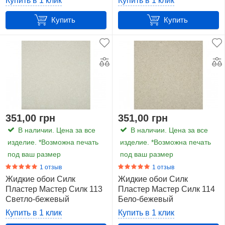
Купить в 1 клик
Купить в 1 клик
Купить
Купить
351,00 грн
351,00 грн
В наличии. Цена за все
В наличии. Цена за все
изделие. *Возможна печать
изделие. *Возможна печать
под ваш размер
под ваш размер
1 отзыв
1 отзыв
Жидкие обои Силк
Жидкие обои Силк
Пластер Мастер Силк 113
Пластер Мастер Силк 114
Светло-бежевый
Бело-бежевый
Купить в 1 клик
Купить в 1 клик