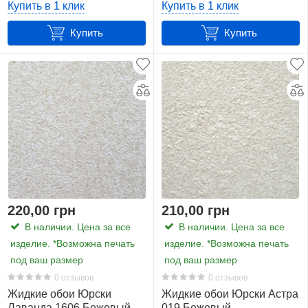
Купить в 1 клик
Купить в 1 клик
Купить
Купить
220,00 грн
210,00 грн
В наличии. Цена за все
В наличии. Цена за все
изделие. *Возможна печать
изделие. *Возможна печать
под ваш размер
под ваш размер
0 отзывов
0 отзывов
Жидкие обои Юрски
Жидкие обои Юрски Астра
Лаванда 1606 Бежевый
019 Бежевый