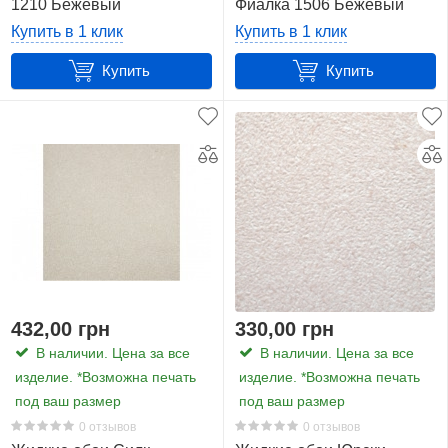
1210 Бежевый
Фиалка 1506 Бежевый
Купить в 1 клик
Купить в 1 клик
Купить
Купить
432,00 грн
330,00 грн
В наличии. Цена за все
В наличии. Цена за все
изделие. *Возможна печать
изделие. *Возможна печать
под ваш размер
под ваш размер
0 отзывов
0 отзывов