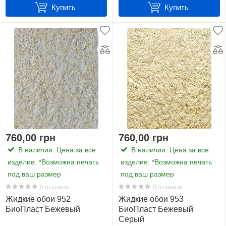
Купить
Купить
760,00 грн
760,00 грн
В наличии. Цена за все
В наличии. Цена за все
изделие. *Возможна печать
изделие. *Возможна печать
под ваш размер
под ваш размер
0 отзывов
0 отзывов
Жидкие обои 952
Жидкие обои 953
БиоПласт Бежевый
БиоПласт Бежевый
Серый