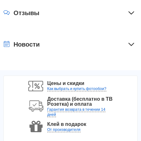
Отзывы
Новости
Цены и скидки
Как выбрать и купить фотообои?
Доставка (бесплатно в ТВ
Розетка) и оплата
Гарантия возврата в течении 14
дней
Клей в подарок
От производителя