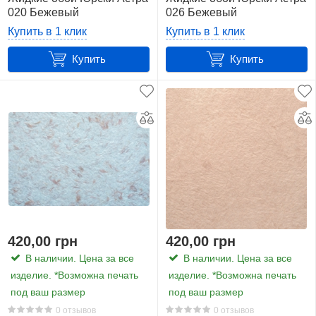
020 Бежевый
026 Бежевый
Купить в 1 клик
Купить в 1 клик
Купить
Купить
420,00 грн
420,00 грн
В наличии. Цена за все
В наличии. Цена за все
изделие. *Возможна печать
изделие. *Возможна печать
под ваш размер
под ваш размер
0 отзывов
0 отзывов