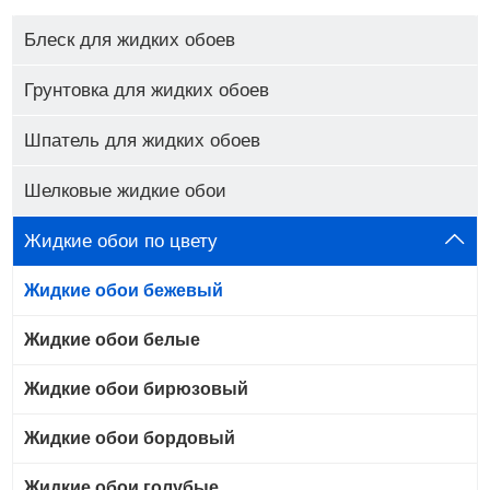
Блеск для жидких обоев
Грунтовка для жидких обоев
Шпатель для жидких обоев
Шелковые жидкие обои
Жидкие обои по цвету
Жидкие обои бежевый
Жидкие обои белые
Жидкие обои бирюзовый
Жидкие обои бордовый
Жидкие обои голубые