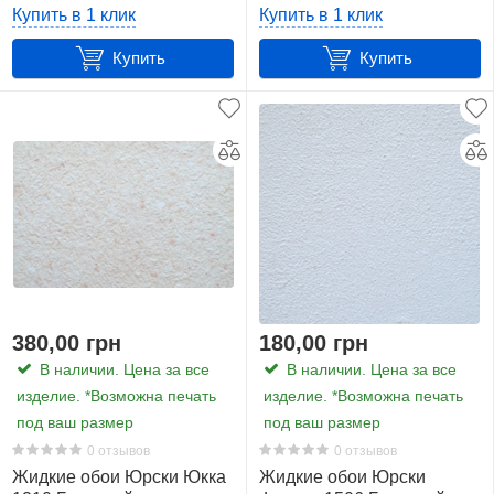
Купить в 1 клик
Купить в 1 клик
Купить
Купить
380,00 грн
180,00 грн
В наличии. Цена за все
В наличии. Цена за все
изделие. *Возможна печать
изделие. *Возможна печать
под ваш размер
под ваш размер
0 отзывов
0 отзывов
Жидкие обои Юрски Юкка
Жидкие обои Юрски