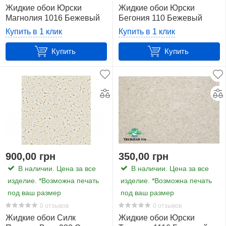
Жидкие обои Юрски
Жидкие обои Юрски
Магнолия 1016 Бежевый
Бегония 110 Бежевый
Купить в 1 клик
Купить в 1 клик
Купить
Купить
900,00 грн
350,00 грн
В наличии. Цена за все
В наличии. Цена за все
изделие. *Возможна печать
изделие. *Возможна печать
под ваш размер
под ваш размер
0 отзывов
0 отзывов
Жидкие обои Силк
Жидкие обои Юрски