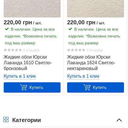
220,00 грн
220,00 грн
/ шт.
/ шт.
В наличии. Цена за все
В наличии. Цена за все
изделие. *Возможна печать
изделие. *Возможна печать
под ваш размер
под ваш размер
0 отзывов
0 отзывов
Жидкие обои Юрски
Жидкие обои Юрски
Лаванда 1610 Светло-
Лаванда 1624 Светло-
бронзовый
нектариновый
Купить в 1 клик
Купить в 1 клик
Купить
Купить
Категории