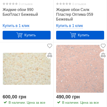
0 отзывов
0 отзывов
Жидкие обои 990
Жидкие обои Силк
БиоПласт Бежевый
Пластер Оптима 059
Бежевый
Купить в 1 клик
Купить в 1 клик
Купить
Купить
600,00 грн
490,00 грн
В наличии. Цена за все
В наличии. Цена за все