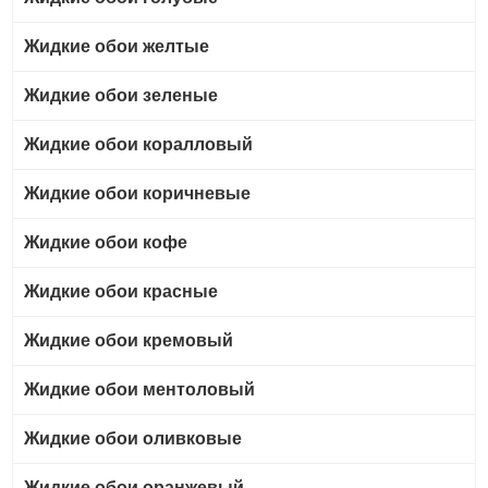
Жидкие обои желтые
Жидкие обои зеленые
Жидкие обои коралловый
Жидкие обои коричневые
Жидкие обои кофе
Жидкие обои красные
Жидкие обои кремовый
Жидкие обои ментоловый
Жидкие обои оливковые
Жидкие обои оранжевый