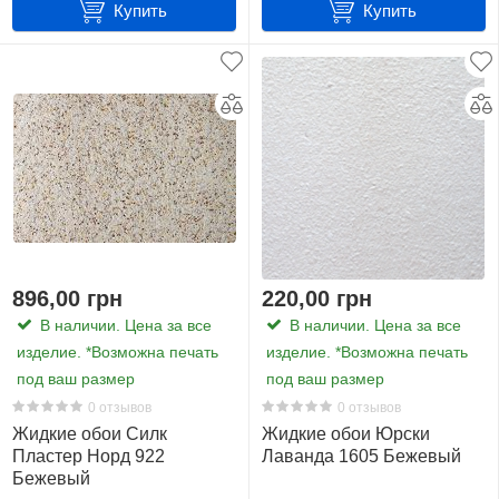
Купить
Купить
896,00 грн
220,00 грн
В наличии. Цена за все
В наличии. Цена за все
изделие. *Возможна печать
изделие. *Возможна печать
под ваш размер
под ваш размер
0 отзывов
0 отзывов
Жидкие обои Силк
Жидкие обои Юрски
Пластер Норд 922
Лаванда 1605 Бежевый
Бежевый