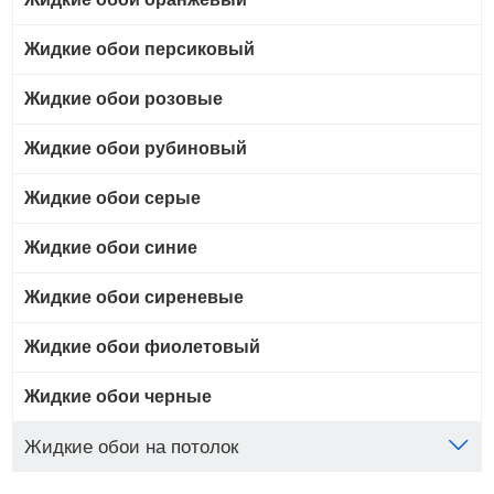
Жидкие обои персиковый
Жидкие обои розовые
Жидкие обои рубиновый
Жидкие обои серые
Жидкие обои синие
Жидкие обои сиреневые
Жидкие обои фиолетовый
Жидкие обои черные
Жидкие обои на потолок