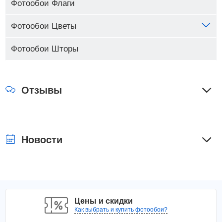
Фотообои Флаги
Фотообои Цветы
Фотообои Шторы
Отзывы
Новости
Цены и скидки
Как выбрать и купить фотообои?