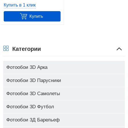
Купить в 1 клик
Купить
Категории
Фотообои 3D Арка
Фотообои 3D Парусники
Фотообои 3D Самолеты
Фотообои 3D Футбол
Фотообои 3Д Барельеф