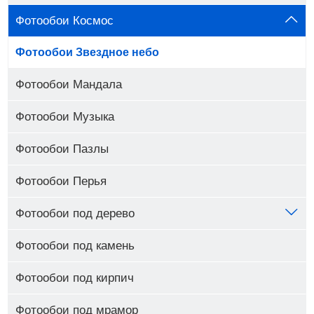
Фотообои Космос
Фотообои Звездное небо
Фотообои Мандала
Фотообои Музыка
Фотообои Пазлы
Фотообои Перья
Фотообои под дерево
Фотообои под камень
Фотообои под кирпич
Фотообои под мрамор