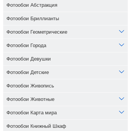
Фотообои Абстракция
Фотообои Бриллианты
Фотообои Геометрические
Фотообои Города
Фотообои Девушки
Фотообои Детские
Фотообои Живопись
Фотообои Животные
Фотообои Карта мира
Фотообои Книжный Шкаф