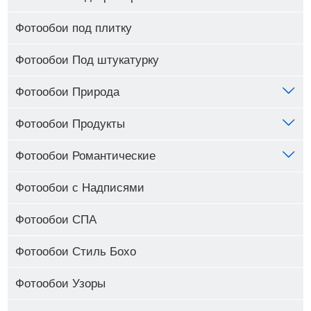
Фотообои под плитку
Фотообои Под штукатурку
Фотообои Природа
Фотообои Продукты
Фотообои Романтические
Фотообои с Надписями
Фотообои СПА
Фотообои Стиль Бохо
Фотообои Узоры