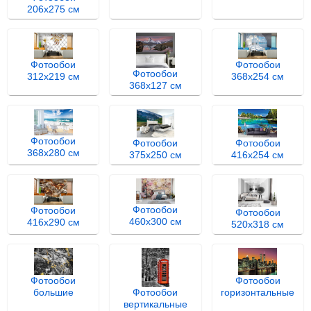
206х275 см
Фотообои
Фотообои
Фотообои
312х219 см
368х254 см
368х127 см
Фотообои
Фотообои
Фотообои
368х280 см
375х250 см
416х254 см
Фотообои
Фотообои
Фотообои
460х300 см
416х290 см
520х318 см
Фотообои
Фотообои
горизонтальные
большие
Фотообои
вертикальные