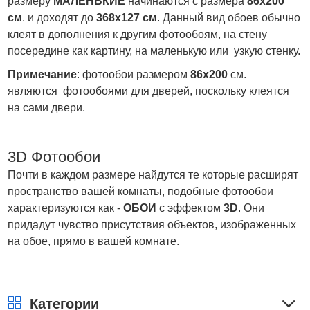
размеру
МАЛЕНЬКИЕ
начинаются с размера
86х200
см
. и доходят до
368х127 см
. Данный вид обоев обычно
клеят в дополнения к другим фотообоям, на стену
посередине как картину, на маленькую или узкую стенку.
Примечание
: фотообои размером
86х200
см.
являются фотообоями для дверей, поскольку клеятся
на сами двери.
3D Фотообои
Почти в каждом размере найдутся те которые расширят
пространство вашей комнаты, подобные фотообои
характеризуются как -
ОБОИ
с эффектом
3D
. Они
придадут чувство присутствия объектов, изображенных
на обое, прямо в вашей комнате.
Категории