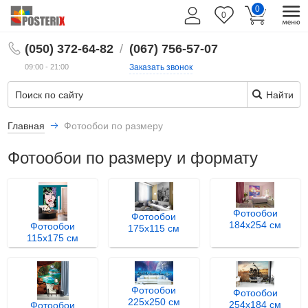
0
0
RU
(050) 372-64-82
/
(067) 756-57-07
09:00 - 21:00
Заказать звонок
Найти
Главная
Фотообои по размеру
Фотообои по размеру и формату
Фотообои
Фотообои
184х254 см
Фотообои
175х115 см
115х175 см
Фотообои
Фотообои
225х250 см
254х184 см
Фотообои