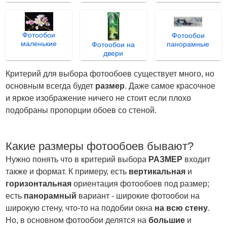
Фотообои
Фотообои
маленькие
панорамные
Фотообои на
двери
Критерий для выбора фотообоев существует много, но
основным всегда будет
размер
. Даже самое красочное
и яркое изображение ничего не стоит если плохо
подобраны пропорции обоев со стеной.
Какие размеры фотообоев бывают?
Нужно понять что в критерий выбора
РАЗМЕР
входит
также и формат. К примеру, есть
вертикальная
и
горизонтальная
ориентация фотообоев под размер;
есть
панорамный
вариант - широкие фотообои на
широкую стену, что-то на подобии окна
на всю стену
.
Но, в основном фотообои делятся на
большие
и