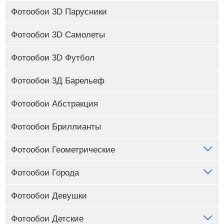
Фотообои 3D Парусники
Фотообои 3D Самолеты
Фотообои 3D Футбол
Фотообои 3Д Барельеф
Фотообои Абстракция
Фотообои Бриллианты
Фотообои Геометрические
Фотообои Города
Фотообои Девушки
Фотообои Детские