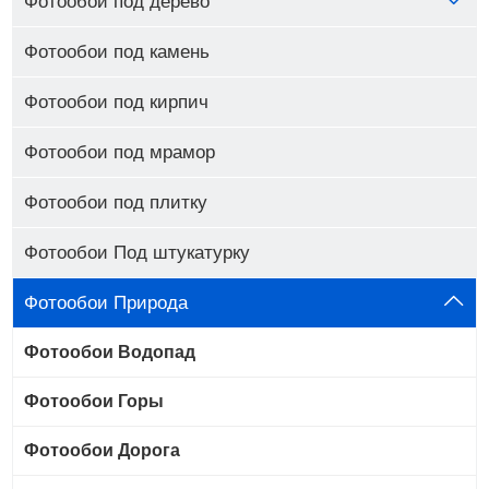
Фотообои под дерево
Фотообои под камень
Фотообои под кирпич
Фотообои под мрамор
Фотообои под плитку
Фотообои Под штукатурку
Фотообои Природа
Фотообои Водопад
Фотообои Горы
Фотообои Дорога