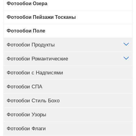
Фотообои Озера
Фотообои Пейзажи Тосканы
Фотообои Поле
Фотообои Продукты
Фотообои Романтические
Фотообои с Надписями
Фотообои СПА
Фотообои Стиль Бохо
Фотообои Узоры
Фотообои Флаги