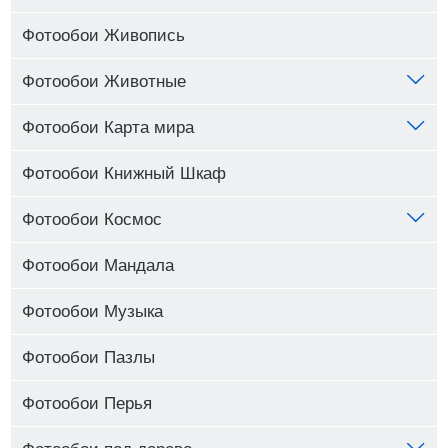
Фотообои Живопись
Фотообои Животные
Фотообои Карта мира
Фотообои Книжный Шкаф
Фотообои Космос
Фотообои Мандала
Фотообои Музыка
Фотообои Пазлы
Фотообои Перья