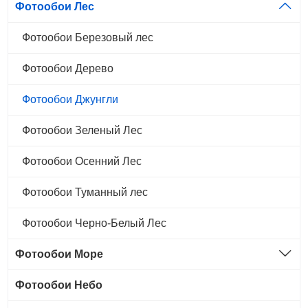
Фотообои Лес
Фотообои Березовый лес
Фотообои Дерево
Фотообои Джунгли
Фотообои Зеленый Лес
Фотообои Осенний Лес
Фотообои Туманный лес
Фотообои Черно-Белый Лес
Фотообои Море
Фотообои Небо