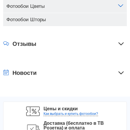
Фотообои Цветы
Фотообои Шторы
Отзывы
Новости
Цены и скидки
Как выбрать и купить фотообои?
Доставка (бесплатно в ТВ
Розетка) и оплата