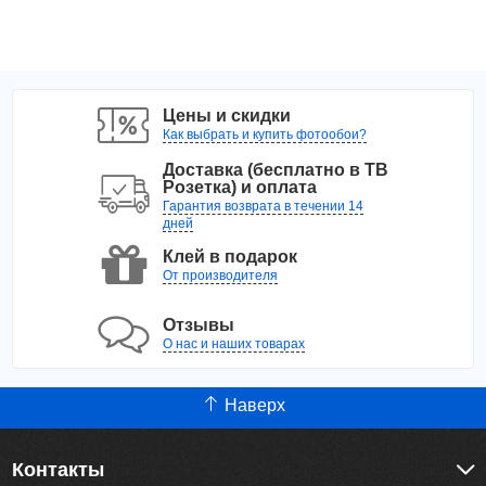
Цены и скидки
Как выбрать и купить фотообои?
Доставка (бесплатно в ТВ
Розетка) и оплата
Гарантия возврата в течении 14
дней
Клей в подарок
От производителя
Отзывы
О нас и наших товарах
Наверх
Контакты