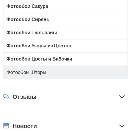
Фотообои Сакура
Фотообои Сирень
Фотообои Тюльпаны
Фотообои Узоры из Цветов
Фотообои Цветы и Бабочки
Фотообои Шторы
Отзывы
Новости