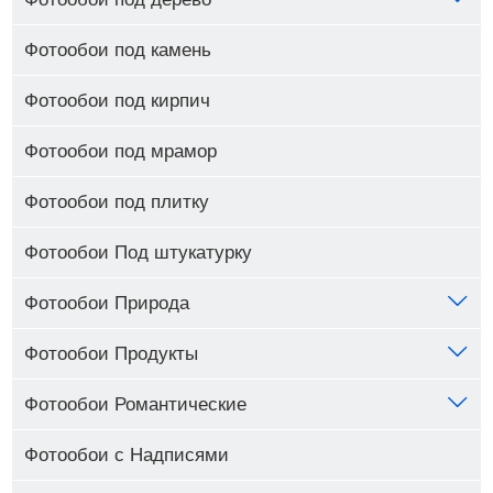
Фотообои под камень
Фотообои под кирпич
Фотообои под мрамор
Фотообои под плитку
Фотообои Под штукатурку
Фотообои Природа
Фотообои Продукты
Фотообои Романтические
Фотообои с Надписями