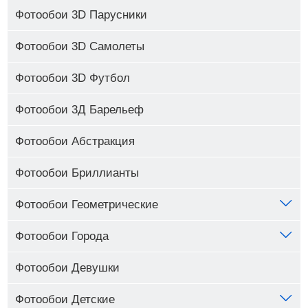
Фотообои 3D Парусники
Фотообои 3D Самолеты
Фотообои 3D Футбол
Фотообои 3Д Барельеф
Фотообои Абстракция
Фотообои Бриллианты
Фотообои Геометрические
Фотообои Города
Фотообои Девушки
Фотообои Детские