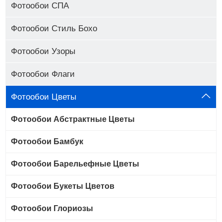
Фотообои СПА
Фотообои Стиль Бохо
Фотообои Узоры
Фотообои Флаги
Фотообои Цветы
Фотообои Абстрактные Цветы
Фотообои Бамбук
Фотообои Барельефные Цветы
Фотообои Букеты Цветов
Фотообои Глориозы