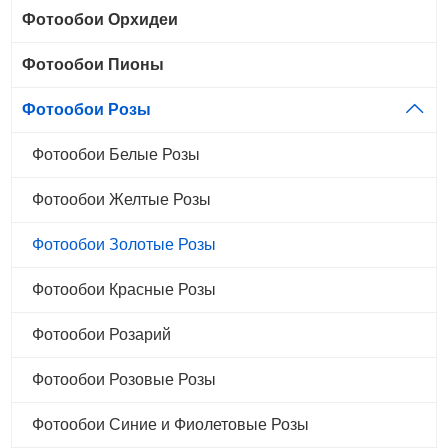
Фотообои Орхидеи
Фотообои Пионы
Фотообои Розы
Фотообои Белые Розы
Фотообои Желтые Розы
Фотообои Золотые Розы
Фотообои Красные Розы
Фотообои Розарий
Фотообои Розовые Розы
Фотообои Синие и Фиолетовые Розы