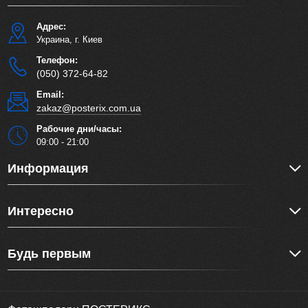
Адрес:
Украина, г. Киев
Телефон:
(050) 372-64-82
Email:
zakaz@posterix.com.ua
Рабочие дни/часы:
09:00 - 21:00
Информация
Интересно
Будь первым