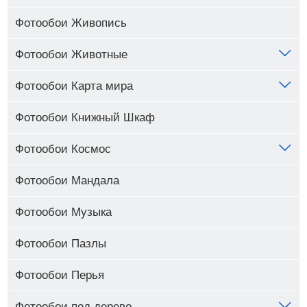
Фотообои Живопись
Фотообои Животные
Фотообои Карта мира
Фотообои Книжный Шкаф
Фотообои Космос
Фотообои Мандала
Фотообои Музыка
Фотообои Пазлы
Фотообои Перья
Фотообои под дерево