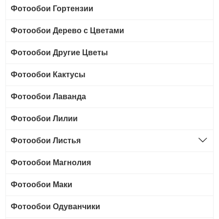
Фотообои Гортензии
Фотообои Дерево с Цветами
Фотообои Другие Цветы
Фотообои Кактусы
Фотообои Лаванда
Фотообои Лилии
Фотообои Листья
Фотообои Магнолия
Фотообои Маки
Фотообои Одуванчики