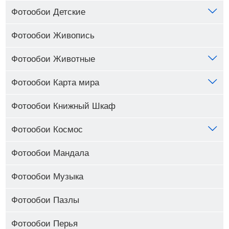
Фотообои Детские
Фотообои Живопись
Фотообои Животные
Фотообои Карта мира
Фотообои Книжный Шкаф
Фотообои Космос
Фотообои Мандала
Фотообои Музыка
Фотообои Пазлы
Фотообои Перья