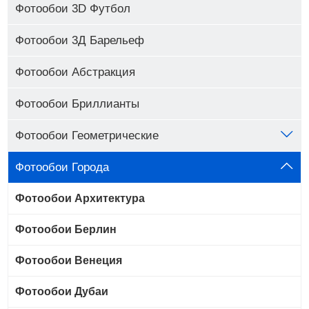
Фотообои 3D Футбол
Фотообои 3Д Барельеф
Фотообои Абстракция
Фотообои Бриллианты
Фотообои Геометрические
Фотообои Города
Фотообои Архитектура
Фотообои Берлин
Фотообои Венеция
Фотообои Дубаи