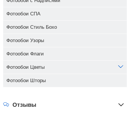
Фотообои с Надписями
Фотообои СПА
Фотообои Стиль Бохо
Фотообои Узоры
Фотообои Флаги
Фотообои Цветы
Фотообои Шторы
Отзывы