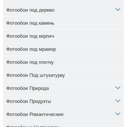
Фотообои под дерево
Фотообои под камень
Фотообои под кирпич
Фотообои под мрамор
Фотообои под плитку
Фотообои Под штукатурку
Фотообои Природа
Фотообои Продукты
Фотообои Романтические