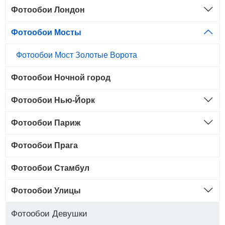
Фотообои Лондон
Фотообои Мосты
Фотообои Мост Золотые Ворота
Фотообои Ночной город
Фотообои Нью-Йорк
Фотообои Париж
Фотообои Прага
Фотообои Стамбул
Фотообои Улицы
Фотообои Девушки