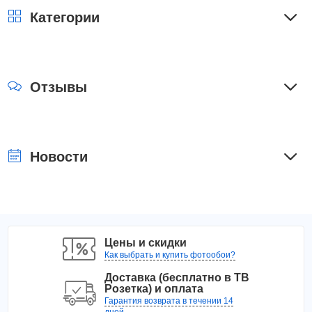
Категории
Отзывы
Новости
Цены и скидки
Как выбрать и купить фотообои?
Доставка (бесплатно в ТВ
Розетка) и оплата
Гарантия возврата в течении 14
дней