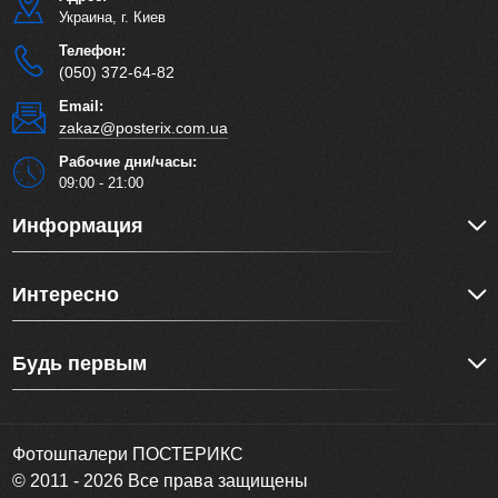
Украина, г. Киев
Телефон:
(050) 372-64-82
Email:
zakaz@posterix.com.ua
Рабочие дни/часы:
09:00 - 21:00
Информация
Интересно
Будь первым
Фотошпалери ПОСТЕРИКС
© 2011 - 2026 Все права защищены