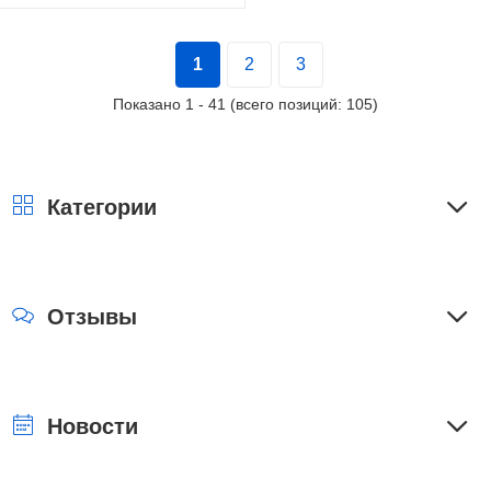
1
2
3
Показано
1
-
41
(всего позиций:
105
)
Категории
Отзывы
Новости