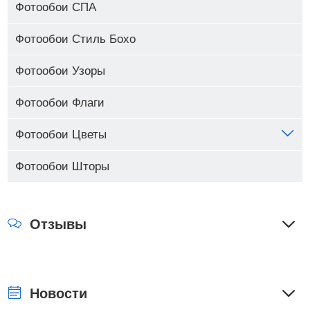
Фотообои СПА
Фотообои Стиль Бохо
Фотообои Узоры
Фотообои Флаги
Фотообои Цветы
Фотообои Шторы
Отзывы
Новости