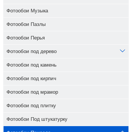
Фотообои Музыка
Фотообои Пазлы
Фотообои Перья
Фотообои под дерево
Фотообои под камень
Фотообои под кирпич
Фотообои под мрамор
Фотообои под плитку
Фотообои Под штукатурку