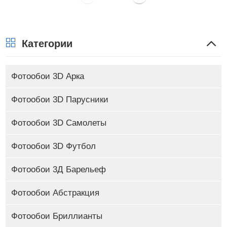
Категории
Фотообои 3D Арка
Фотообои 3D Парусники
Фотообои 3D Самолеты
Фотообои 3D Футбол
Фотообои 3Д Барельеф
Фотообои Абстракция
Фотообои Бриллианты