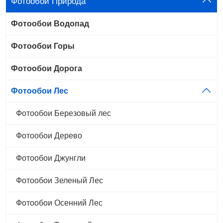
Фотообои Природа
Фотообои Водопад
Фотообои Горы
Фотообои Дорога
Фотообои Лес
Фотообои Березовый лес
Фотообои Дерево
Фотообои Джунгли
Фотообои Зеленый Лес
Фотообои Осенний Лес