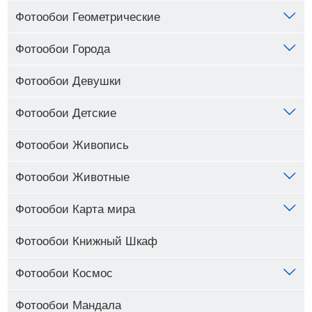
Фотообои Геометрические
Фотообои Города
Фотообои Девушки
Фотообои Детские
Фотообои Живопись
Фотообои Животные
Фотообои Карта мира
Фотообои Книжный Шкаф
Фотообои Космос
Фотообои Мандала